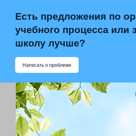
Есть предложения по о
учебного процесса или з
школу лучше?
Написать о проблеме