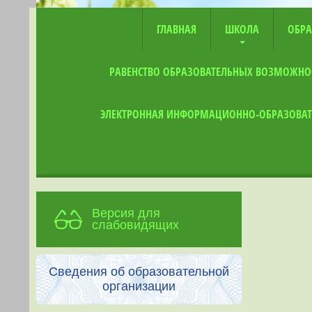
ГЛАВНАЯ
ШКОЛА
ОБРА
РАВЕНСТВО ОБРАЗОВАТЕЛЬНЫХ ВОЗМОЖНО
ЭЛЕКТРОННАЯ ИНФОРМАЦИОННО-ОБРАЗОВАТ
Версия для
слабовидящих
Сведения об образовательной
организации