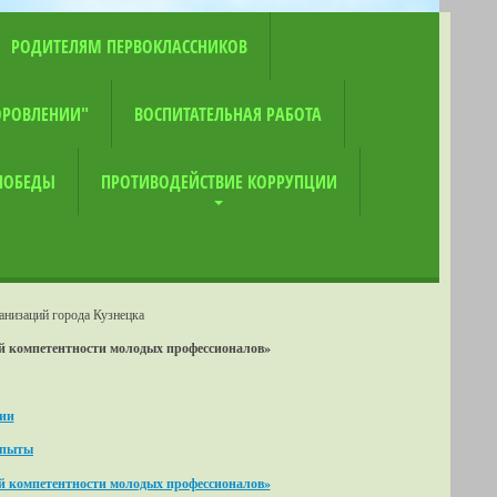
РОДИТЕЛЯМ ПЕРВОКЛАССНИКОВ
ОРОВЛЕНИИ"
ВОСПИТАТЕЛЬНАЯ РАБОТА
 ПОБЕДЫ
ПРОТИВОДЕЙСТВИЕ КОРРУПЦИИ
анизаций города Кузнецка
ой компетентности молодых профессионалов»
ии
опыты
ой компетентности молодых профессионалов»