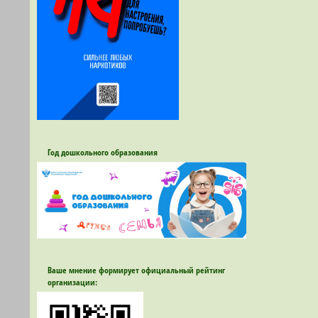
Год дошкольного образования
Ваше мнение формирует официальный рейтинг
организации: