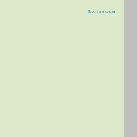
Версия для печати