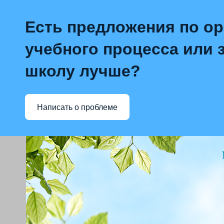
Есть предложения по о
учебного процесса или з
школу лучше?
Написать о проблеме