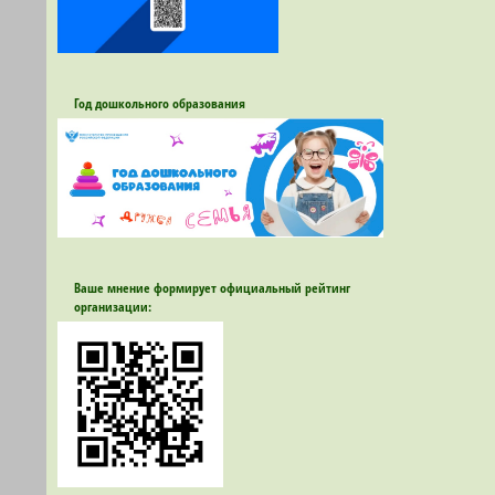
Год дошкольного образования
Ваше мнение формирует официальный рейтинг
организации: