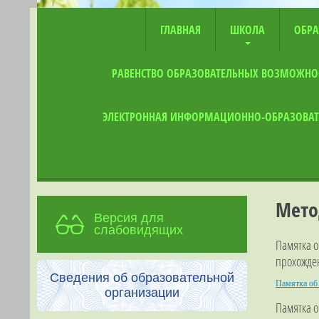
ГЛАВНАЯ
ШКОЛА
ОБРА
РАВЕНСТВО ОБРАЗОВАТЕЛЬНЫХ ВОЗМОЖНО
ЭЛЕКТРОННАЯ ИНФОРМАЦИОННО-ОБРАЗОВАТ
Мето
Версия для
слабовидящих
Памятка 
прохожде
Сведения об образовательной
Памятка об
организации
Памятка о