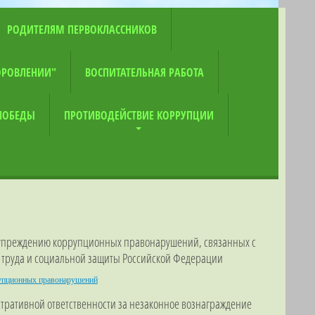
РОДИТЕЛЯМ ПЕРВОКЛАССНИКОВ
ОРОВЛЕНИИ"
ВОСПИТАТЕЛЬНАЯ РАБОТА
 ПОБЕДЫ
ПРОТИВОДЕЙСТВИЕ КОРРУПЦИИ
едупреждению коррупционных правонарушений, связанных с
 труда и социальной защиты Российской Федерации
рупционных правонарушений
стративной ответственности за незаконное вознаграждение