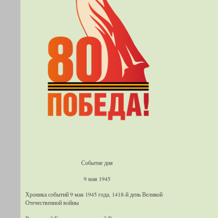
Событие дня
9 мая 1945
Хроника событий 9 мая 1945 года, 1418-й день Великой
Отечественной войны