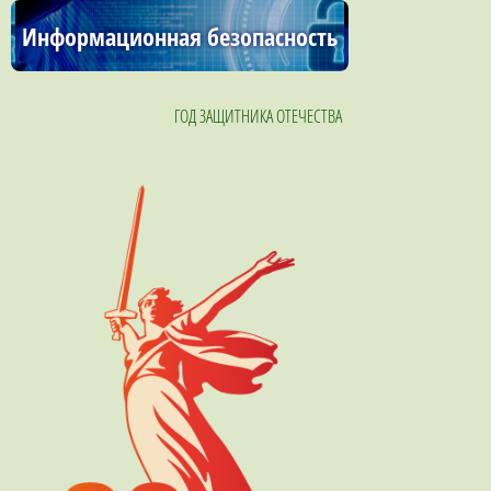
Информационная безопасность
ГОД ЗАЩИТНИКА ОТЕЧЕСТВА