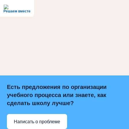
Решаем вместе
Есть предложения по организации
учебного процесса или знаете, как
сделать школу лучше?
Написать о проблеме