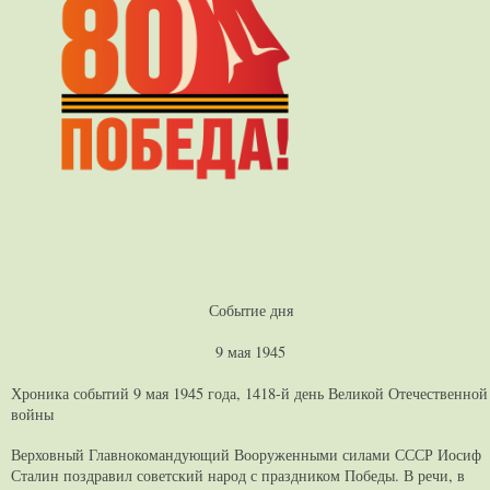
Событие дня
9 мая 1945
Хроника событий 9 мая 1945 года, 1418-й день Великой Отечественной
войны
Верховный Главнокомандующий Вооруженными силами СССР Иосиф
Сталин поздравил советский народ с праздником Победы. В речи, в