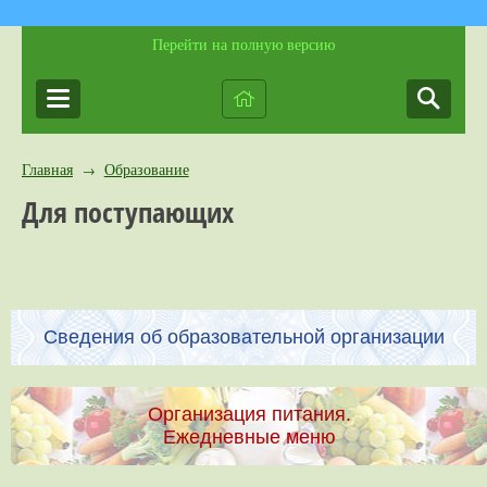
Перейти на полную версию
Главная
Образование
→
Для поступающих
Сведения об образовательной организации
Организация питания.
Ежедневные меню