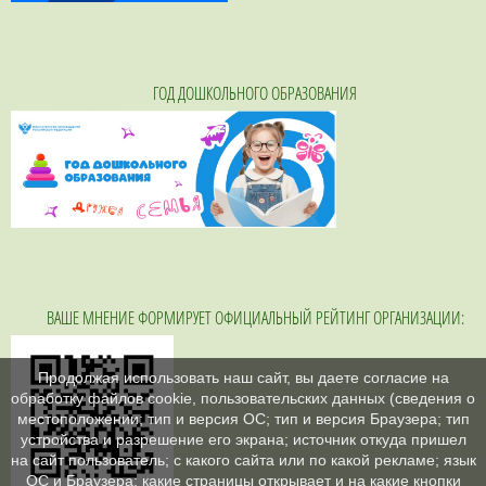
ГОД ДОШКОЛЬНОГО ОБРАЗОВАНИЯ
ВАШЕ МНЕНИЕ ФОРМИРУЕТ ОФИЦИАЛЬНЫЙ РЕЙТИНГ ОРГАНИЗАЦИИ:
Продолжая использовать наш сайт, вы даете согласие на
обработку файлов cookie, пользовательских данных (сведения о
местоположении; тип и версия ОС; тип и версия Браузера; тип
устройства и разрешение его экрана; источник откуда пришел
на сайт пользователь; с какого сайта или по какой рекламе; язык
ОС и Браузера; какие страницы открывает и на какие кнопки