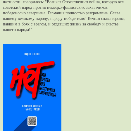
частности, говорилось: "Великая Отечественная война, которую вел
советский народ против немецко-фашистских захватчиков,
победоносно завершена. Германия полностью разгромлена. Слава
нашему великому народу, народу-победителю! Вечная слава героям,
павшим в боях с врагом, и отдавших жизнь за свободу и счастье
нашего народа!"