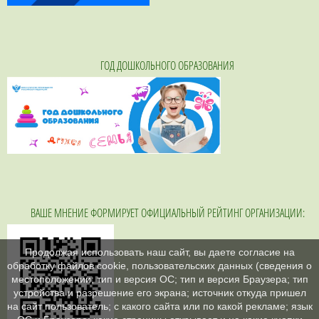
ГОД ДОШКОЛЬНОГО ОБРАЗОВАНИЯ
ВАШЕ МНЕНИЕ ФОРМИРУЕТ ОФИЦИАЛЬНЫЙ РЕЙТИНГ ОРГАНИЗАЦИИ:
Продолжая использовать наш сайт, вы даете согласие на
обработку файлов cookie, пользовательских данных (сведения о
местоположении; тип и версия ОС; тип и версия Браузера; тип
устройства и разрешение его экрана; источник откуда пришел
на сайт пользователь; с какого сайта или по какой рекламе; язык