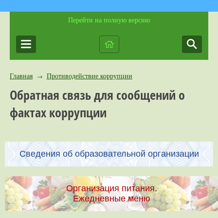
Перейти на полную версию
Главная
Противодействие коррупции
→
Обратная связь для сообщений о
фактах коррупции
Сведения об образовательной организации
Организация питания.
Ежедневные меню