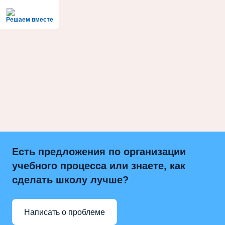
Решаем вместе
Есть предложения по организации
учебного процесса или знаете, как
сделать школу лучше?
Написать о проблеме