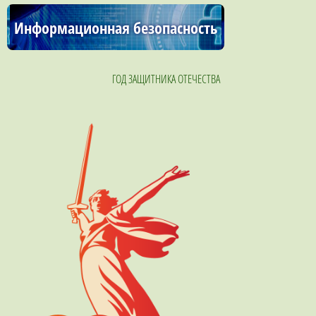
Информационная безопасность
ГОД ЗАЩИТНИКА ОТЕЧЕСТВА