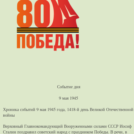
Событие дня
9 мая 1945
Хроника событий 9 мая 1945 года, 1418-й день Великой Отечественной
войны
Верховный Главнокомандующий Вооруженными силами СССР Иосиф
Сталин поздравил советский народ с праздником Победы. В речи, в