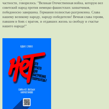
частности, говорилось: "Великая Отечественная война, которую вел
советский народ против немецко-фашистских захватчиков,
победоносно завершена. Германия полностью разгромлена. Слава
нашему великому народу, народу-победителю! Вечная слава героям,
павшим в боях с врагом, и отдавших жизнь за свободу и счастье
нашего народа!"