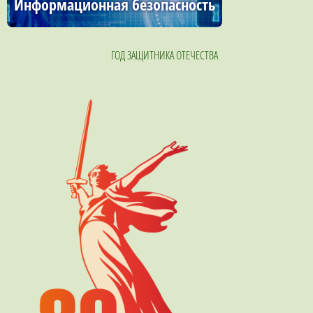
Информационная безопасность
ГОД ЗАЩИТНИКА ОТЕЧЕСТВА