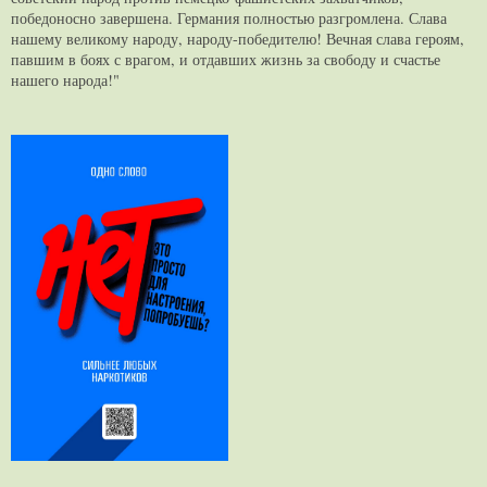
победоносно завершена. Германия полностью разгромлена. Слава
нашему великому народу, народу-победителю! Вечная слава героям,
павшим в боях с врагом, и отдавших жизнь за свободу и счастье
нашего народа!"