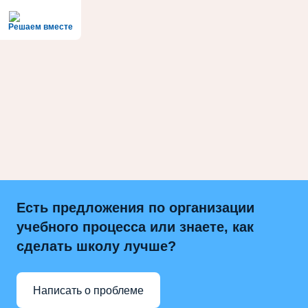
Решаем вместе
Есть предложения по организации
учебного процесса или знаете, как
сделать школу лучше?
Написать о проблеме