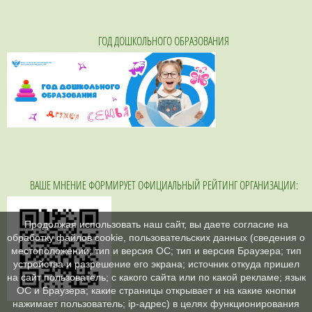
ГОД ДОШКОЛЬНОГО ОБРАЗОВАНИЯ
ВАШЕ МНЕНИЕ ФОРМИРУЕТ ОФИЦИАЛЬНЫЙ РЕЙТИНГ ОРГАНИЗАЦИИ:
Продолжая использовать наш сайт, вы даете согласие на
обработку файлов cookie, пользовательских данных (сведения о
местоположении; тип и версия ОС; тип и версия Браузера; тип
устройства и разрешение его экрана; источник откуда пришел
на сайт пользователь; с какого сайта или по какой рекламе; язык
ОС и Браузера; какие страницы открывает и на какие кнопки
нажимает пользователь; ip-адрес) в целях функционирования