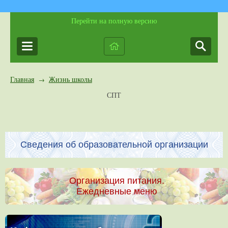
Перейти на полную версию
Главная
Жизнь школы
→
СПТ
Сведения об образовательной организации
Организация питания.
Ежедневные меню