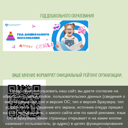
ГОД ДОШКОЛЬНОГО ОБРАЗОВАНИЯ
ВАШЕ МНЕНИЕ ФОРМИРУЕТ ОФИЦИАЛЬНЫЙ РЕЙТИНГ ОРГАНИЗАЦИИ:
Продолжая использовать наш сайт, вы даете согласие на
обработку файлов cookie, пользовательских данных (сведения о
местоположении; тип и версия ОС; тип и версия Браузера; тип
устройства и разрешение его экрана; источник откуда пришел
на сайт пользователь; с какого сайта или по какой рекламе; язык
ОС и Браузера; какие страницы открывает и на какие кнопки
нажимает пользователь; ip-адрес) в целях функционирования