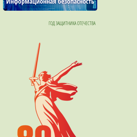
Информационная безопасность
ГОД ЗАЩИТНИКА ОТЕЧЕСТВА