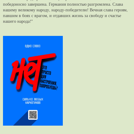
победоносно завершена. Германия полностью разгромлена. Слава
нашему великому народу, народу-победителю! Вечная слава героям,
павшим в боях с врагом, и отдавших жизнь за свободу и счастье
нашего народа!"