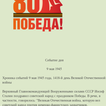
Событие дня
9 мая 1945
Хроника событий 9 мая 1945 года, 1418-й день Великой Отечественной
войны
Верховный Главнокомандующий Вооруженными силами СССР Иосиф
Сталин поздравил советский народ с праздником Победы. В речи, в
частности, говорилось: "Великая Отечественная война, которую вел
советский народ против немецко-фашистских захватчиков,