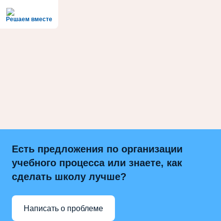
Решаем вместе
Есть предложения по организации
учебного процесса или знаете, как
сделать школу лучше?
Написать о проблеме