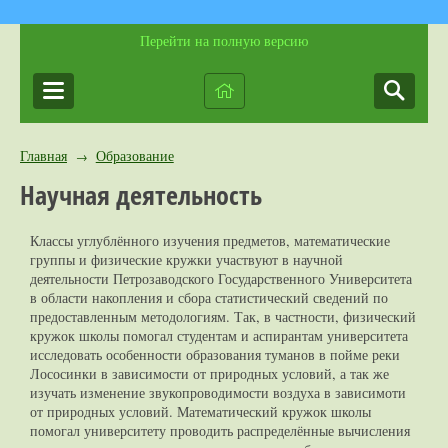
Перейти на полную версию
Главная
Образование
→
Научная деятельность
Классы углублённого изучения предметов, математические
группы и физические кружки участвуют в научной
деятельности Петрозаводского Государственного Университета
в области накопления и сбора статистический сведений по
предоставленным методологиям. Так, в частности, физический
кружок школы помогал студентам и аспирантам университета
исследовать особенности образования туманов в пойме реки
Лососинки в зависимости от природных условий, а так же
изучать изменение звукопроводимости воздуха в зависимоти
от природных условий. Математический кружок школы
помогал университету проводить распределённые вычисления