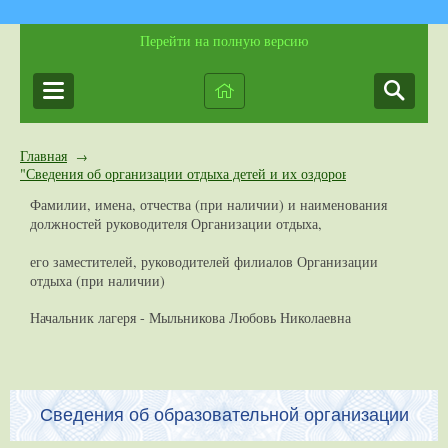
Перейти на полную версию
Главная
→
"Сведения об организации отдыха детей и их оздоровлении"
Фамилии, имена, отчества (при наличии) и наименования
должностей руководителя Организации отдыха,
его заместителей, руководителей филиалов Организации
отдыха (при наличии)
Начальник лагеря - Мыльникова Любовь Николаевна
Сведения об образовательной организации