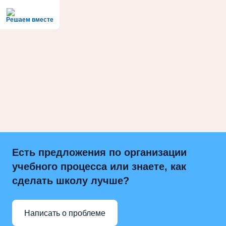
Решаем вместе
Есть предложения по организации
учебного процесса или знаете, как
сделать школу лучше?
Написать о проблеме