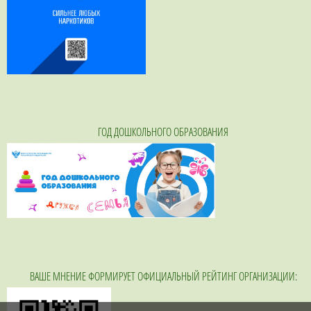
ГОД ДОШКОЛЬНОГО ОБРАЗОВАНИЯ
ВАШЕ МНЕНИЕ ФОРМИРУЕТ ОФИЦИАЛЬНЫЙ РЕЙТИНГ ОРГАНИЗАЦИИ: