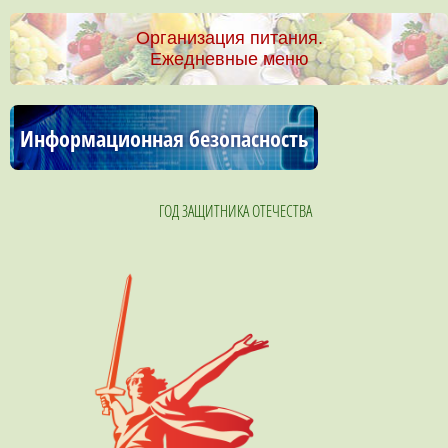
Организация питания.
Ежедневные меню
Информационная безопасность
ГОД ЗАЩИТНИКА ОТЕЧЕСТВА