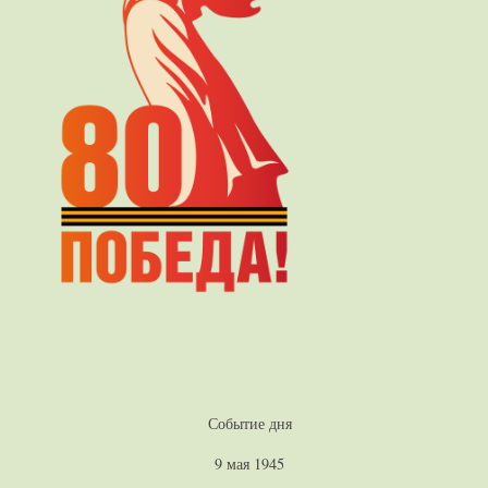
Событие дня
9 мая 1945