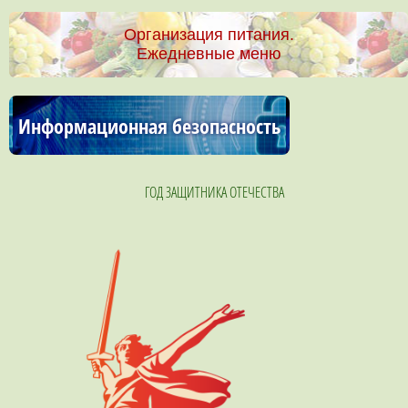
Организация питания.
Ежедневные меню
Информационная безопасность
ГОД ЗАЩИТНИКА ОТЕЧЕСТВА