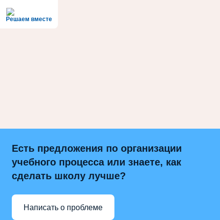
Решаем вместе
Есть предложения по организации
учебного процесса или знаете, как
сделать школу лучше?
Написать о проблеме