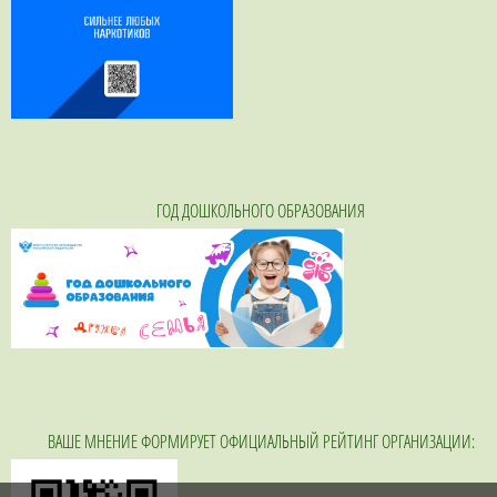
ГОД ДОШКОЛЬНОГО ОБРАЗОВАНИЯ
ВАШЕ МНЕНИЕ ФОРМИРУЕТ ОФИЦИАЛЬНЫЙ РЕЙТИНГ ОРГАНИЗАЦИИ: