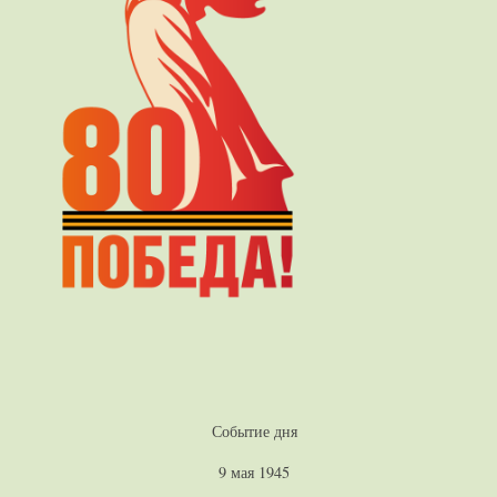
Событие дня
9 мая 1945