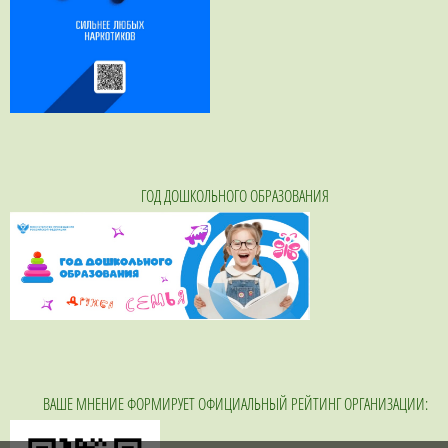
ГОД ДОШКОЛЬНОГО ОБРАЗОВАНИЯ
ВАШЕ МНЕНИЕ ФОРМИРУЕТ ОФИЦИАЛЬНЫЙ РЕЙТИНГ ОРГАНИЗАЦИИ: