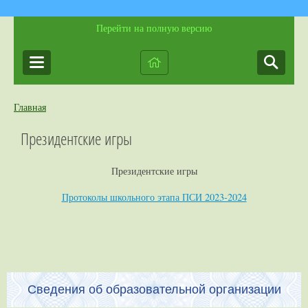
Перейти на полную версию
Главная
Президентские игры
Президентские игры
Протоколы школьного этапа ПСИ 2023-2024
Сведения об образовательной организации