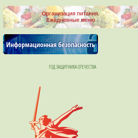
Организация питания.
Ежедневные меню
Информационная безопасность
ГОД ЗАЩИТНИКА ОТЕЧЕСТВА