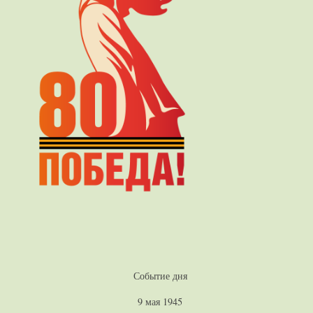
Событие дня
9 мая 1945