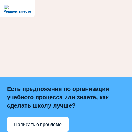
Решаем вместе
Есть предложения по организации
учебного процесса или знаете, как
сделать школу лучше?
Написать о проблеме