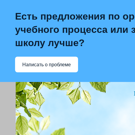
Есть предложения по о
учебного процесса или з
школу лучше?
Написать о проблеме