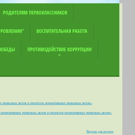
РОДИТЕЛЯМ ПЕРВОКЛАССНИКОВ
ОРОВЛЕНИИ"
ВОСПИТАТЕЛЬНАЯ РАБОТА
 ПОБЕДЫ
ПРОТИВОДЕЙСТВИЕ КОРРУПЦИИ
х правовых актов и проектов нормативных правовых актов»
е нормативных правовых актов и проектов нормативных правовых актов»
Версия для печати