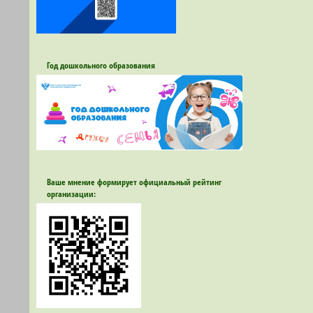
Год дошкольного образования
Ваше мнение формирует официальный рейтинг
организации: