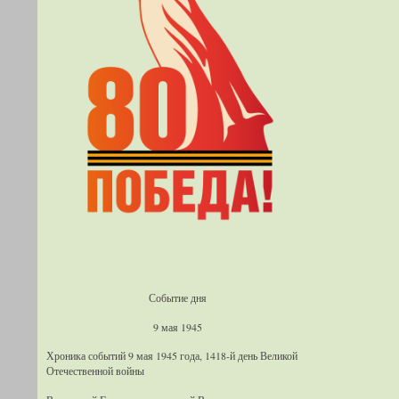
Событие дня
9 мая 1945
Хроника событий 9 мая 1945 года, 1418-й день Великой
Отечественной войны