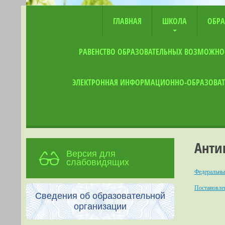
ГЛАВНАЯ
ШКОЛА
ОБРА
РАВЕНСТВО ОБРАЗОВАТЕЛЬНЫХ ВОЗМОЖНО
ЭЛЕКТРОННАЯ ИНФОРМАЦИОННО-ОБРАЗОВАТ
Анти
Версия для
слабовидящих
Федеральны
Постановле
Сведения об образовательной
организации