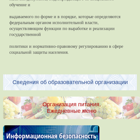
обучение и
выдаваемого по форме и в порядке, которые определяются
федеральным органом исполнительной власти,
осуществляющим функции по выработке и реализации
государственной
политики и нормативно-правовому регулированию в сфере
социальной защиты населения.
Сведения об образовательной организации
Организация питания.
Ежедневные меню
Информационная безопасность