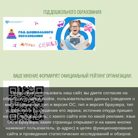
ГОД ДОШКОЛЬНОГО ОБРАЗОВАНИЯ
ВАШЕ МНЕНИЕ ФОРМИРУЕТ ОФИЦИАЛЬНЫЙ РЕЙТИНГ ОРГАНИЗАЦИИ:
Продолжая использовать наш сайт, вы даете согласие на
обработку файлов cookie, пользовательских данных (сведения о
местоположении; тип и версия ОС; тип и версия Браузера; тип
устройства и разрешение его экрана; источник откуда пришел
на сайт пользователь; с какого сайта или по какой рекламе; язык
ОС и Браузера; какие страницы открывает и на какие кнопки
нажимает пользователь; ip-адрес) в целях функционирования
сайта и проведения статистических исследований и обзоров.