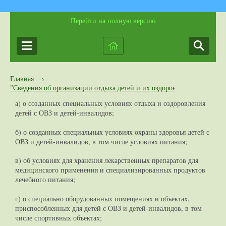
Перейти на полную версию
Главная
→
"Сведения об организации отдыха детей и их оздоровлении"
а) о созданных специальных условиях отдыха и оздоровления
детей с ОВЗ и детей-инвалидов;
б) о созданных специальных условиях охраны здоровья детей с
ОВЗ и детей-инвалидов, в том числе условиях питания;
в) об условиях для хранения лекарственных препаратов для
медицинского применения и специализированных продуктов
лечебного питания;
г) о специально оборудованных помещениях и объектах,
приспособленных для детей с ОВЗ и детей-инвалидов, в том
числе спортивных объектах;