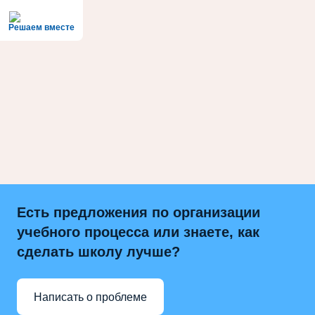
Решаем вместе
Есть предложения по организации
учебного процесса или знаете, как
сделать школу лучше?
Написать о проблеме