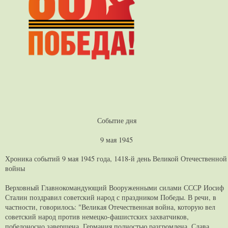
Событие дня
9 мая 1945
Хроника событий 9 мая 1945 года, 1418-й день Великой Отечественной
войны
Верховный Главнокомандующий Вооруженными силами СССР Иосиф
Сталин поздравил советский народ с праздником Победы. В речи, в
частности, говорилось: "Великая Отечественная война, которую вел
советский народ против немецко-фашистских захватчиков,
победоносно завершена. Германия полностью разгромлена. Слава