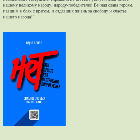
нашему великому народу, народу-победителю! Вечная слава героям,
павшим в боях с врагом, и отдавших жизнь за свободу и счастье
нашего народа!"