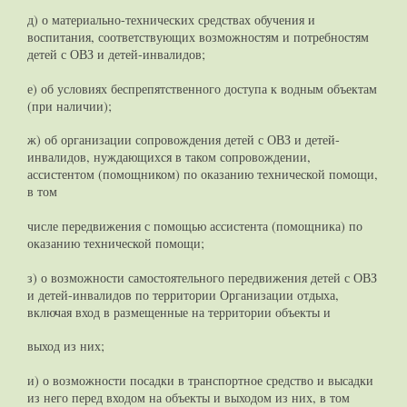
д) о материально-технических средствах обучения и
воспитания, соответствующих возможностям и потребностям
детей с ОВЗ и детей-инвалидов;
е) об условиях беспрепятственного доступа к водным объектам
(при наличии);
ж) об организации сопровождения детей с ОВЗ и детей-
инвалидов, нуждающихся в таком сопровождении,
ассистентом (помощником) по оказанию технической помощи,
в том
числе передвижения с помощью ассистента (помощника) по
оказанию технической помощи;
з) о возможности самостоятельного передвижения детей с ОВЗ
и детей-инвалидов по территории Организации отдыха,
включая вход в размещенные на территории объекты и
выход из них;
и) о возможности посадки в транспортное средство и высадки
из него перед входом на объекты и выходом из них, в том