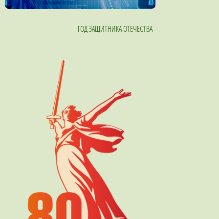
ГОД ЗАЩИТНИКА ОТЕЧЕСТВА