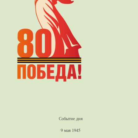
Событие дня
9 мая 1945