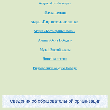
Акция «Голубь мира»
«Вахта памяти»
Акция «Георгиевская ленточка»
Акция «Бессмертный полк»
Акция «Окна Победы»
Музей Боевой славы
Линейка памяти
Видеоролики ко Дню Победы
Сведения об образовательной организации