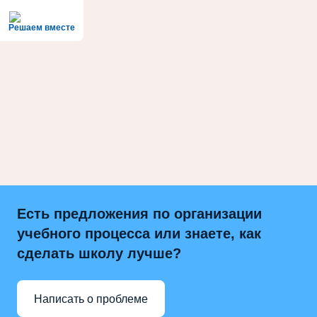
Решаем вместе
Есть предложения по организации
учебного процесса или знаете, как
сделать школу лучше?
Написать о проблеме