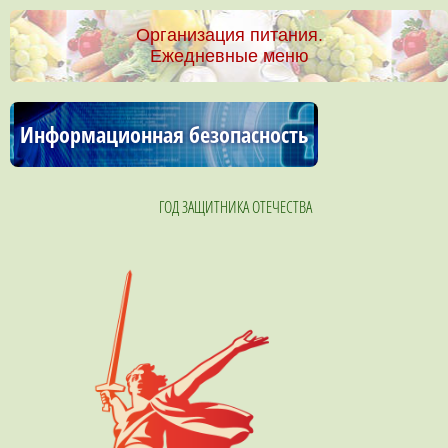
Организация питания.
Ежедневные меню
Информационная безопасность
ГОД ЗАЩИТНИКА ОТЕЧЕСТВА