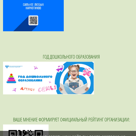
ГОД ДОШКОЛЬНОГО ОБРАЗОВАНИЯ
ВАШЕ МНЕНИЕ ФОРМИРУЕТ ОФИЦИАЛЬНЫЙ РЕЙТИНГ ОРГАНИЗАЦИИ: