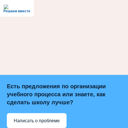
Решаем вместе
Есть предложения по организации
учебного процесса или знаете, как
сделать школу лучше?
Написать о проблеме