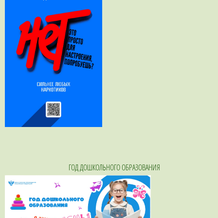
ГОД ДОШКОЛЬНОГО ОБРАЗОВАНИЯ