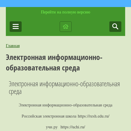
Перейти на полную версию
Главная
Электронная информационно-
образовательная среда
Электронная информационно-образовательная
среда
Электронная информационно-образовательная среда
Российская электронная школа https://resh.edu.ru/
учи.ру https://uchi.ru/