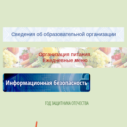
Сведения об образовательной организации
Организация питания.
Ежедневные меню
Информационная безопасность
ГОД ЗАЩИТНИКА ОТЕЧЕСТВА