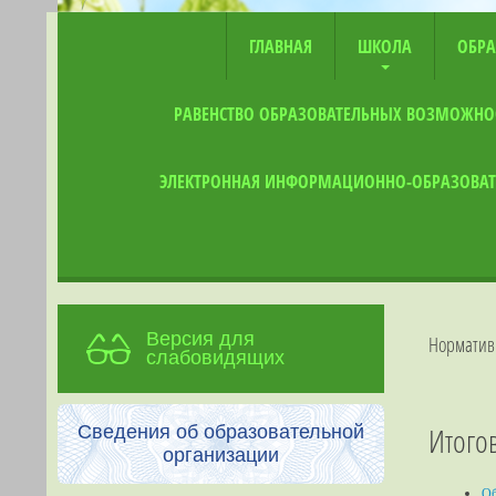
ГЛАВНАЯ
ШКОЛА
ОБРА
РАВЕНСТВО ОБРАЗОВАТЕЛЬНЫХ ВОЗМОЖНО
ЭЛЕКТРОННАЯ ИНФОРМАЦИОННО-ОБРАЗОВАТ
Версия для
Норматив
слабовидящих
Итого
Сведения об образовательной
организации
Об