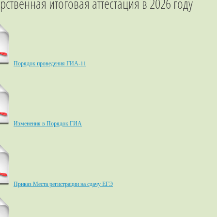
рственная итоговая аттестация в 2026 году
Порядок проведения ГИА-11
Изменения в Порядок ГИА
Приказ Места регистрации на сдачу ЕГЭ