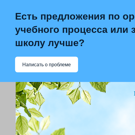
Есть предложения по о
учебного процесса или з
школу лучше?
Написать о проблеме