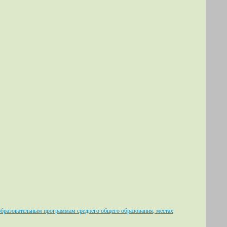
 образовательным программам среднего общего образования, местах