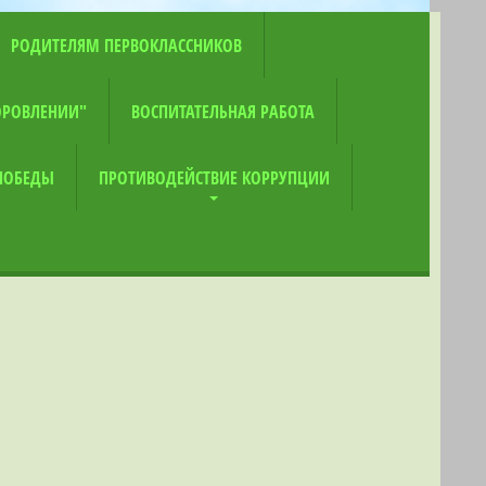
РОДИТЕЛЯМ ПЕРВОКЛАССНИКОВ
ОРОВЛЕНИИ"
ВОСПИТАТЕЛЬНАЯ РАБОТА
 ПОБЕДЫ
ПРОТИВОДЕЙСТВИЕ КОРРУПЦИИ