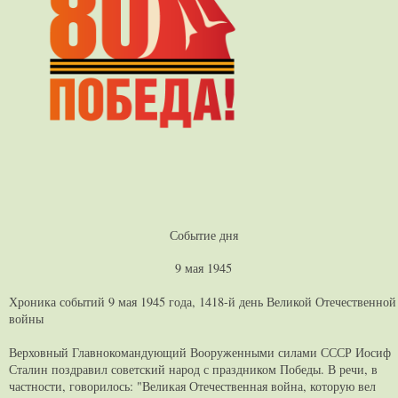
Событие дня
9 мая 1945
Хроника событий 9 мая 1945 года, 1418-й день Великой Отечественной
войны
Верховный Главнокомандующий Вооруженными силами СССР Иосиф
Сталин поздравил советский народ с праздником Победы. В речи, в
частности, говорилось: "Великая Отечественная война, которую вел