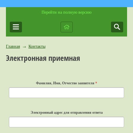
Перейти на полную версию
Главная
Контакты
→
Электронная приемная
Фамилия, Имя, Отчество заявителя
*
Электронный адрес для отправления ответа