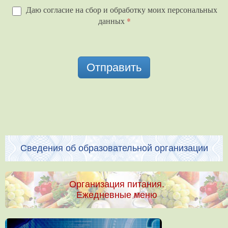
Даю согласие на сбор и обработку моих персональных
данных
*
Отправить
Сведения об образовательной организации
Организация питания.
Ежедневные меню