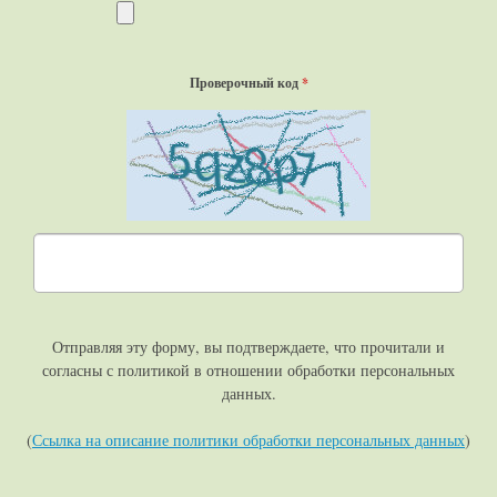
Проверочный код
*
Отправляя эту форму, вы подтверждаете, что прочитали и
согласны с политикой в отношении обработки персональных
данных.
(
Ссылка на описание политики обработки персональных данных
)