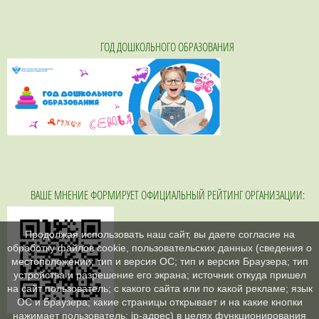
ГОД ДОШКОЛЬНОГО ОБРАЗОВАНИЯ
ВАШЕ МНЕНИЕ ФОРМИРУЕТ ОФИЦИАЛЬНЫЙ РЕЙТИНГ ОРГАНИЗАЦИИ:
Продолжая использовать наш сайт, вы даете согласие на
обработку файлов cookie, пользовательских данных (сведения о
местоположении; тип и версия ОС; тип и версия Браузера; тип
устройства и разрешение его экрана; источник откуда пришел
на сайт пользователь; с какого сайта или по какой рекламе; язык
ОС и Браузера; какие страницы открывает и на какие кнопки
нажимает пользователь; ip-адрес) в целях функционирования