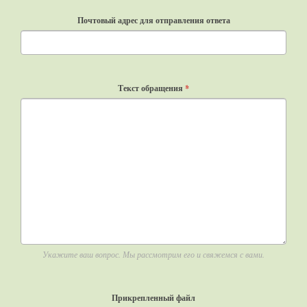
Почтовый адрес для отправления ответа
Текст обращения
*
Укажите ваш вопрос. Мы рассмотрим его и свяжемся с вами.
Прикрепленный файл