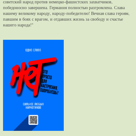
советский народ против немецко-фашистских захватчиков,
победоносно завершена. Германия полностью разгромлена. Слава
нашему великому народу, народу-победителю! Вечная слава героям,
павшим в боях с врагом, и отдавших жизнь за свободу и счастье
нашего народа!"