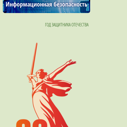
Информационная безопасность
ГОД ЗАЩИТНИКА ОТЕЧЕСТВА