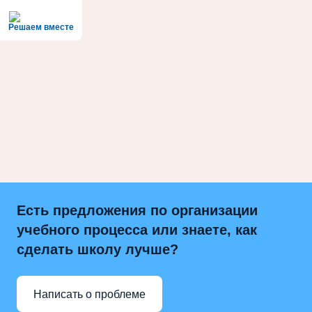
Решаем вместе
Есть предложения по организации
учебного процесса или знаете, как
сделать школу лучше?
Написать о проблеме