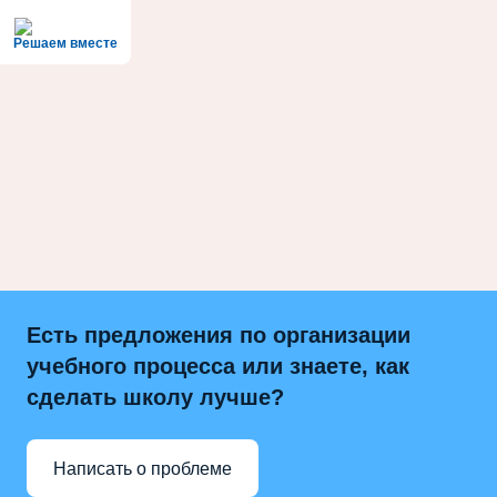
Решаем вместе
Есть предложения по организации
учебного процесса или знаете, как
сделать школу лучше?
Написать о проблеме