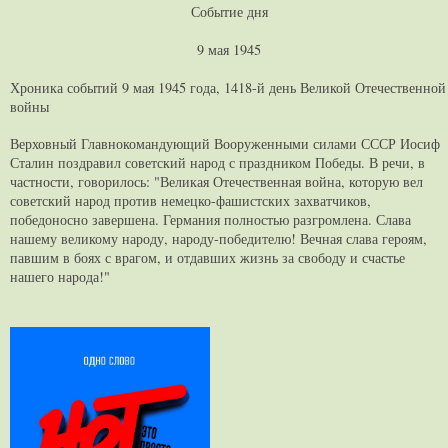
Событие дня
9 мая 1945
Хроника событий 9 мая 1945 года, 1418-й день Великой Отечественной
войны
Верховный Главнокомандующий Вооруженными силами СССР Иосиф
Сталин поздравил советский народ с праздником Победы. В речи, в
частности, говорилось: "Великая Отечественная война, которую вел
советский народ против немецко-фашистских захватчиков,
победоносно завершена. Германия полностью разгромлена. Слава
нашему великому народу, народу-победителю! Вечная слава героям,
павшим в боях с врагом, и отдавших жизнь за свободу и счастье
нашего народа!"