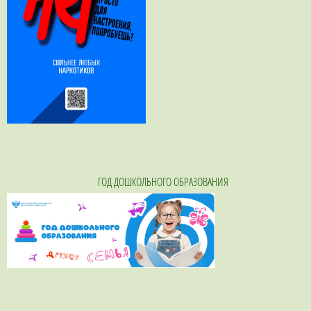
ГОД ДОШКОЛЬНОГО ОБРАЗОВАНИЯ