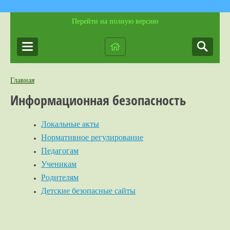
Перейти на полную версию
Главная
Информационная безопасность
Локальные акты
Нормативное регулирование
Педагогам
Ученикам
Родителям
Детские безопасные сайты