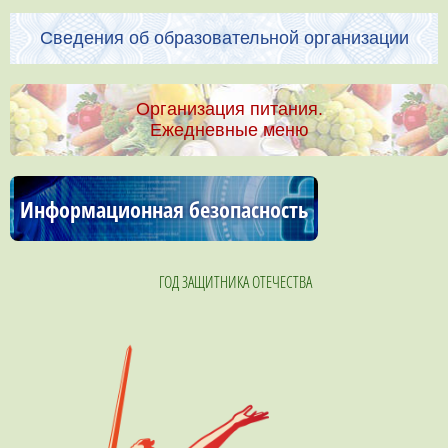
Сведения об образовательной организации
Организация питания.
Ежедневные меню
Информационная безопасность
ГОД ЗАЩИТНИКА ОТЕЧЕСТВА