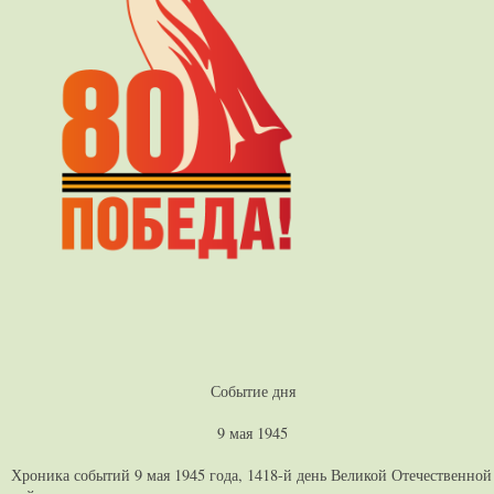
Событие дня
9 мая 1945
Хроника событий 9 мая 1945 года, 1418-й день Великой Отечественной