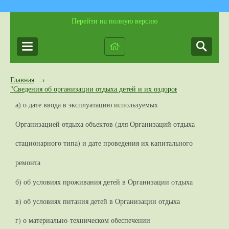
Перейти на полную версию
Главная
→
"Сведения об организации отдыха детей и их оздоровлении"
а) о дате ввода в эксплуатацию используемых
Организацией отдыха объектов (для Организаций отдыха
стационарного типа) и дате проведения их капитального
ремонта
б) об условиях проживания детей в Организации отдыха
в) об условиях питания детей в Организации отдыха
г) о материально-техническом обеспечении