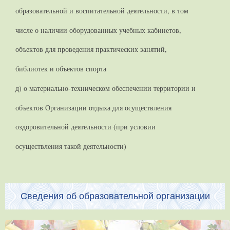
образовательной и воспитательной деятельности, в том
числе о наличии оборудованных учебных кабинетов,
объектов для проведения практических занятий,
библиотек и объектов спорта
д) о материально-техническом обеспечении территории и
объектов Организации отдыха для осуществления
оздоровительной деятельности (при условии
осуществления такой деятельности)
Сведения об образовательной организации