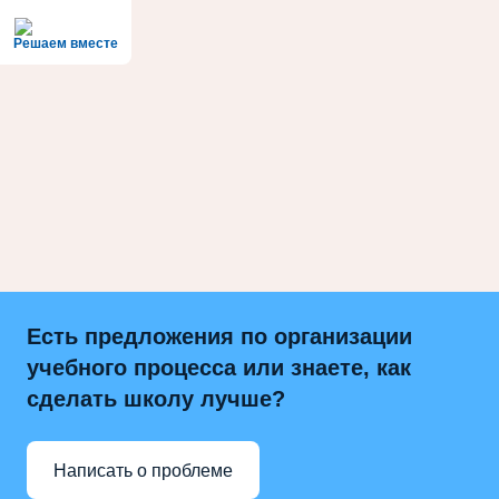
Решаем вместе
Есть предложения по организации
учебного процесса или знаете, как
сделать школу лучше?
Написать о проблеме