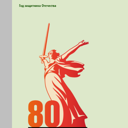
Год защитника Отечества