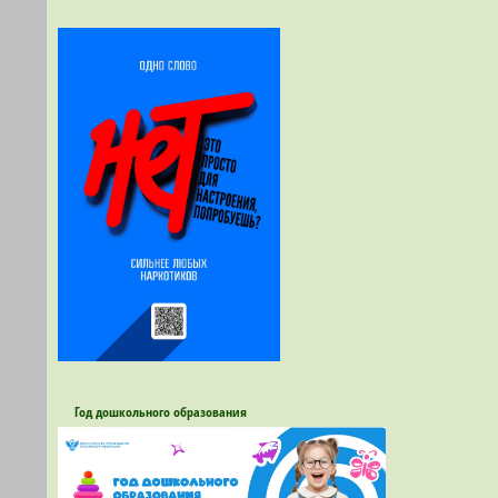
Год дошкольного образования