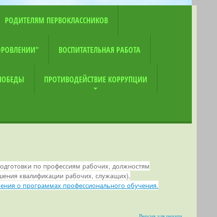
РОДИТЕЛЯМ ПЕРВОКЛАССНИКОВ
ОРОВЛЕНИИ"
ВОСПИТАТЕЛЬНАЯ РАБОТА
 ПОБЕДЫ
ПРОТИВОДЕЙСТВИЕ КОРРУПЦИИ
дготовки по профессиям рабочих, должностям
ения квалификации рабочих, служащих),
ния о программах профессионального обучения.
Версия для печати