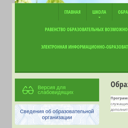
ГЛАВНАЯ
ШКОЛА
ОБРА
РАВЕНСТВО ОБРАЗОВАТЕЛЬНЫХ ВОЗМОЖНО
ЭЛЕКТРОННАЯ ИНФОРМАЦИОННО-ОБРАЗОВАТ
Обра
Версия для
слабовидящих
Програм
служащих
дополнит
Сведения об образовательной
организации