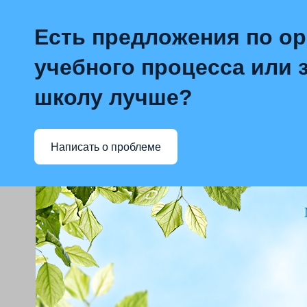
Есть предложения по о
учебного процесса или з
школу лучше?
Написать о проблеме