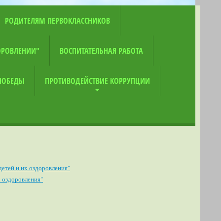
РОДИТЕЛЯМ ПЕРВОКЛАССНИКОВ
ОРОВЛЕНИИ"
ВОСПИТАТЕЛЬНАЯ РАБОТА
 ПОБЕДЫ
ПРОТИВОДЕЙСТВИЕ КОРРУПЦИИ
етей и их оздоровления"
х оздоровления"