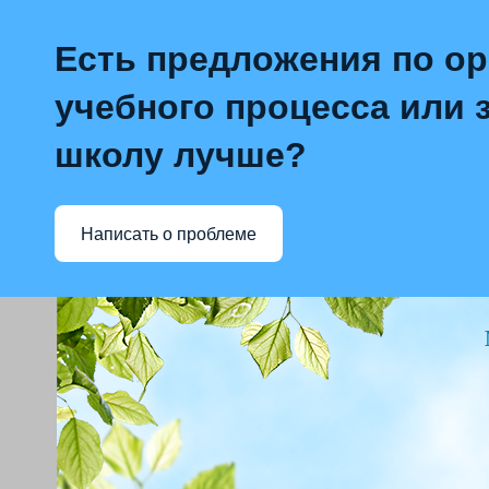
Есть предложения по о
учебного процесса или з
школу лучше?
Написать о проблеме