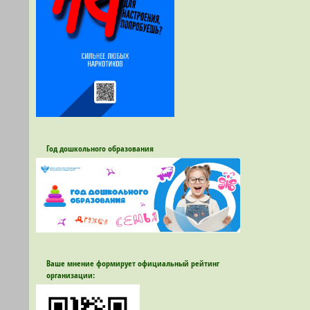
Год дошкольного образования
Ваше мнение формирует официальный рейтинг
организации: