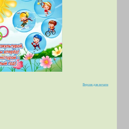
Версия для печати