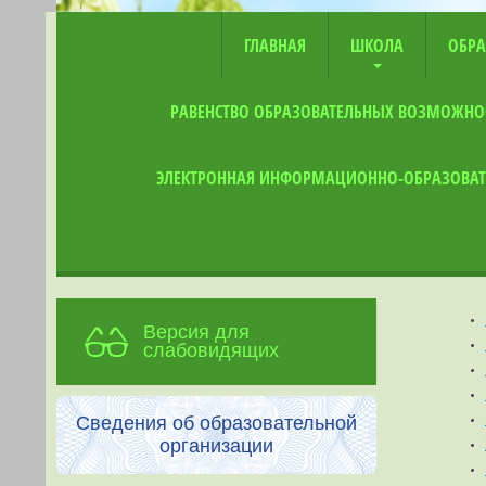
ГЛАВНАЯ
ШКОЛА
ОБРА
РАВЕНСТВО ОБРАЗОВАТЕЛЬНЫХ ВОЗМОЖНО
ЭЛЕКТРОННАЯ ИНФОРМАЦИОННО-ОБРАЗОВАТ
Версия для
слабовидящих
Сведения об образовательной
организации