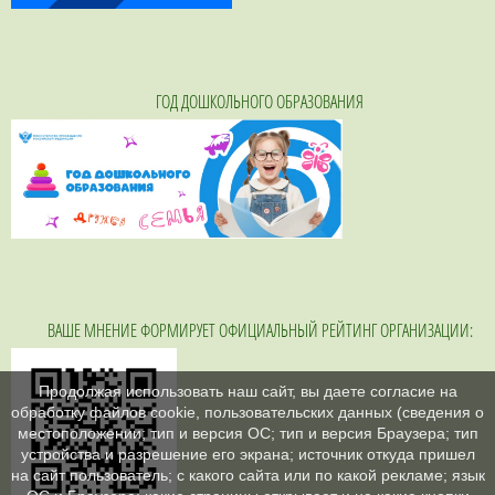
ГОД ДОШКОЛЬНОГО ОБРАЗОВАНИЯ
ВАШЕ МНЕНИЕ ФОРМИРУЕТ ОФИЦИАЛЬНЫЙ РЕЙТИНГ ОРГАНИЗАЦИИ:
Продолжая использовать наш сайт, вы даете согласие на
обработку файлов cookie, пользовательских данных (сведения о
местоположении; тип и версия ОС; тип и версия Браузера; тип
устройства и разрешение его экрана; источник откуда пришел
на сайт пользователь; с какого сайта или по какой рекламе; язык