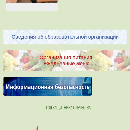
Сведения об образовательной организации
Организация питания.
Ежедневные меню
Информационная безопасность
ГОД ЗАЩИТНИКА ОТЕЧЕСТВА