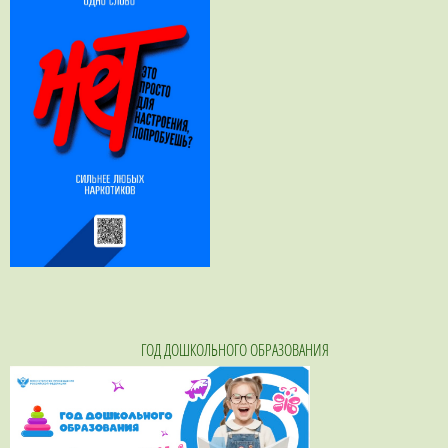
ГОД ДОШКОЛЬНОГО ОБРАЗОВАНИЯ