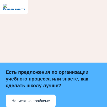
Решаем вместе
Есть предложения по организации
учебного процесса или знаете, как
сделать школу лучше?
Написать о проблеме